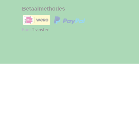
Betaalmethodes