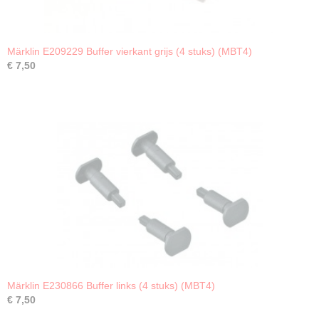
Märklin E209229 Buffer vierkant grijs (4 stuks) (MBT4)
€ 7,50
Märklin E230866 Buffer links (4 stuks) (MBT4)
€ 7,50