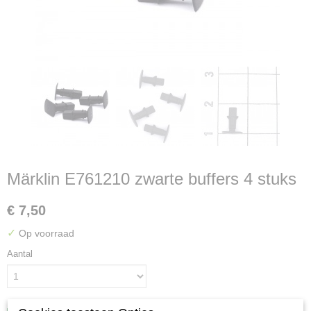
Märklin E761210 zwarte buffers 4 stuks
€ 7,50
✓
Op voorraad
Aantal