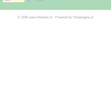
© 2026 www.mbtrains.nl - Powered by Shoppagina.nl