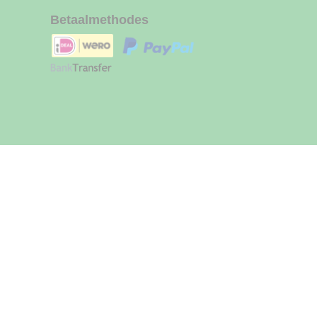
Betaalmethodes