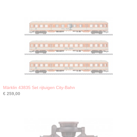
Märklin 43835 Set rijtuigen City-Bahn
€ 259,00