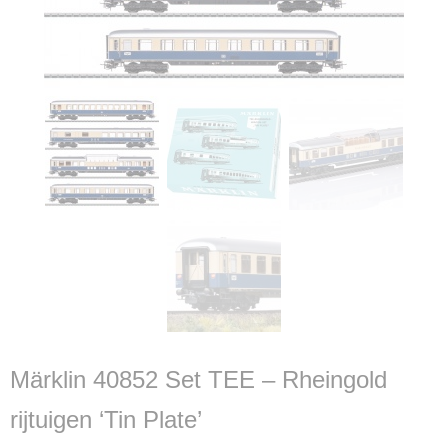
Märklin 40852 Set TEE – Rheingold
rijtuigen ‘Tin Plate’