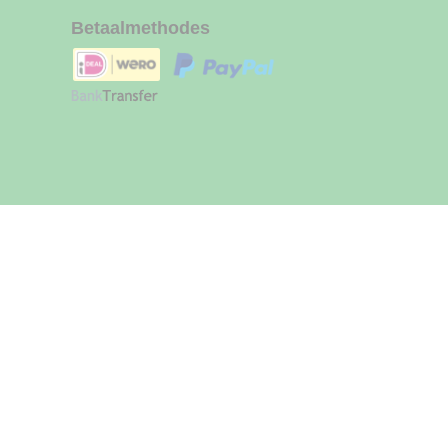
Betaalmethodes