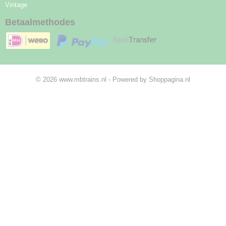
Vintage
Betaalmethodes
© 2026 www.mbtrains.nl - Powered by Shoppagina.nl