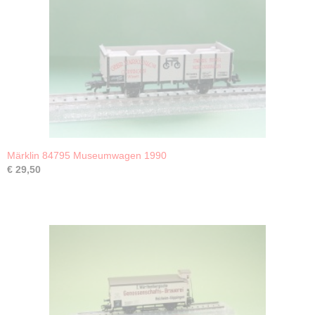
Märklin 84795 Museumwagen 1990
€ 29,50