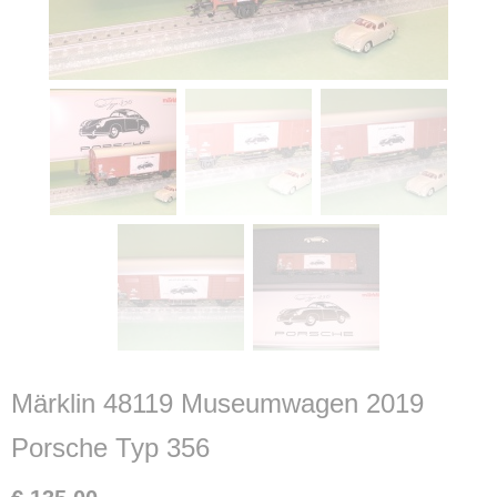
Märklin 48119 Museumwagen 2019
Porsche Typ 356