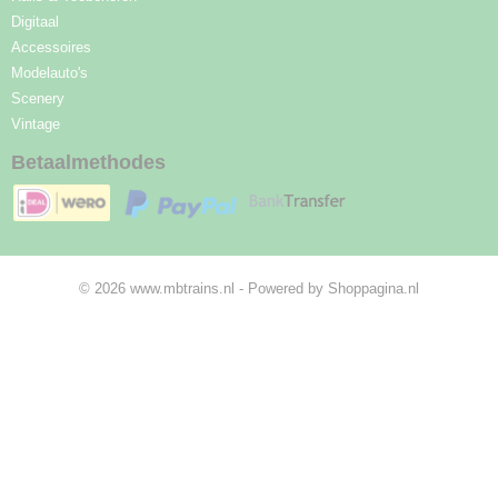
Digitaal
Accessoires
Modelauto's
Scenery
Vintage
Betaalmethodes
© 2026 www.mbtrains.nl - Powered by Shoppagina.nl