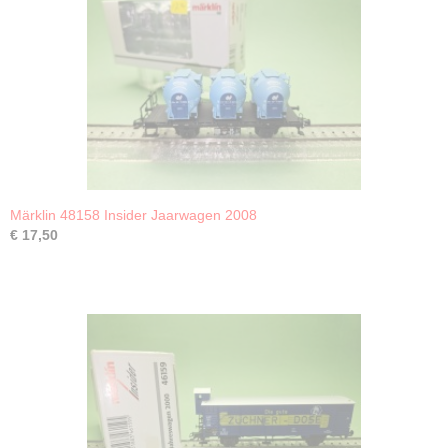
Märklin 48158 Insider Jaarwagen 2008
€ 17,50