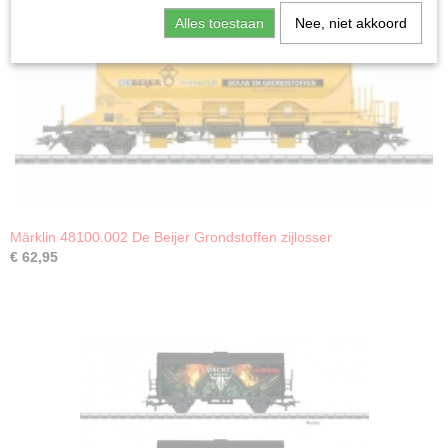
Alles toestaan
Nee, niet akkoord
Märklin 48100.002 De Beijer Grondstoffen zijlosser
€ 62,95