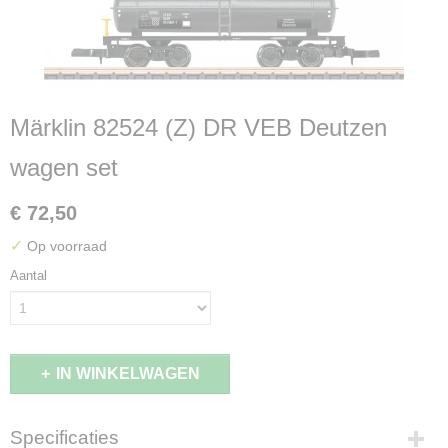
Märklin 82524 (Z) DR VEB Deutzen
wagen set
€ 72,50
✓
Op voorraad
Aantal
IN WINKELWAGEN
Specificaties