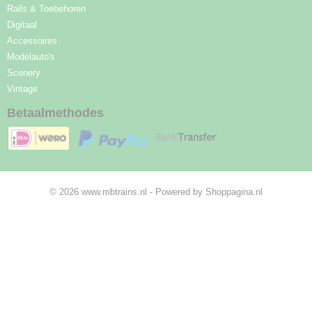
Rails & Toebehoren
Digitaal
Accessoires
Modelauto's
Scenery
Vintage
Betaalmethodes
© 2026 www.mbtrains.nl - Powered by Shoppagina.nl