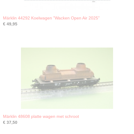
Märklin 44292 Koelwagen "Wacken Open Air 2025"
€ 49,95
Märklin 48608 platte wagen met schroot
€ 37,50