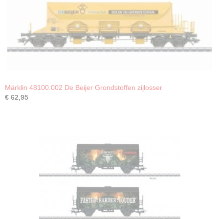
Märklin 48100.002 De Beijer Grondstoffen zijlosser
€ 62,95