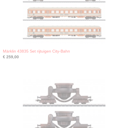
Märklin 43835 Set rijtuigen City-Bahn
€ 259,00