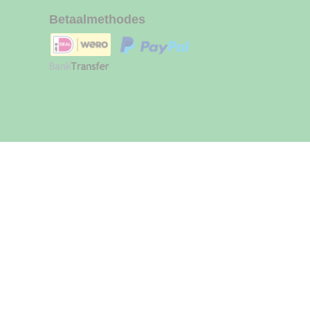
Betaalmethodes