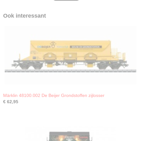
Ook interessant
Märklin 48100.002 De Beijer Grondstoffen zijlosser
€ 62,95