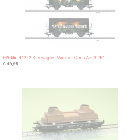
Märklin 44292 Koelwagen "Wacken Open Air 2025"
€ 49,95