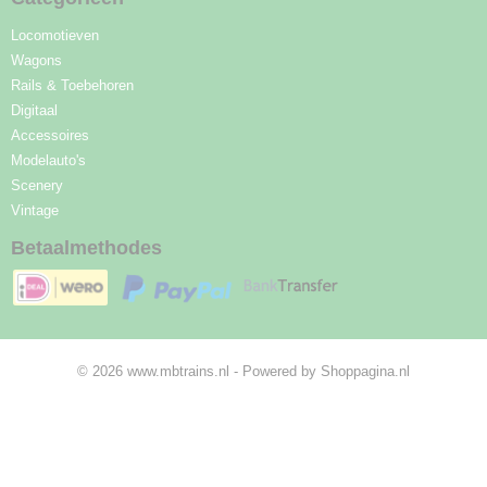
Locomotieven
Wagons
Rails & Toebehoren
Digitaal
Accessoires
Modelauto's
Scenery
Vintage
Betaalmethodes
© 2026 www.mbtrains.nl - Powered by Shoppagina.nl