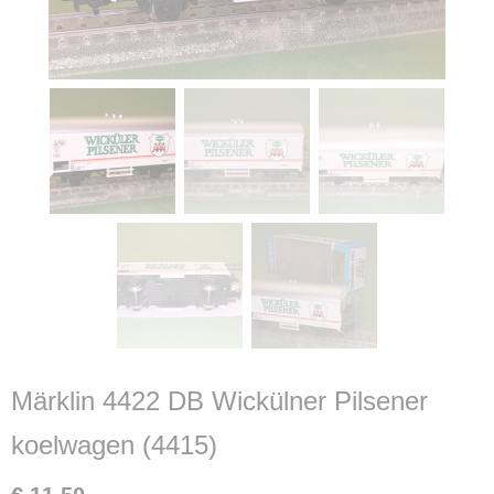
Märklin 4422 DB Wickülner Pilsener
koelwagen (4415)