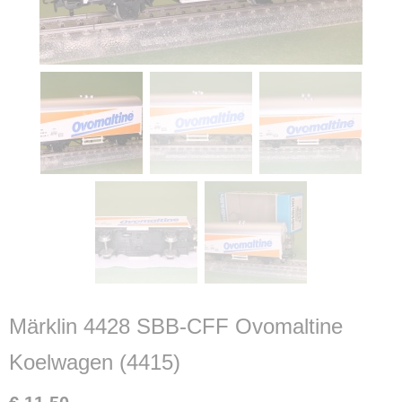
Märklin 4428 SBB-CFF Ovomaltine
Koelwagen (4415)