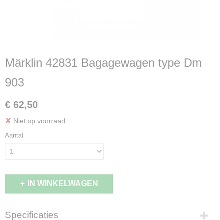
Märklin 42831 Bagagewagen type Dm
903
€ 62,50
✘
Niet op voorraad
Aantal
IN WINKELWAGEN
Specificaties