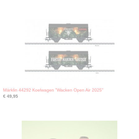
Märklin 44292 Koelwagen "Wacken Open Air 2025"
€ 49,95