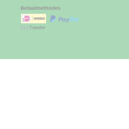
Betaalmethodes