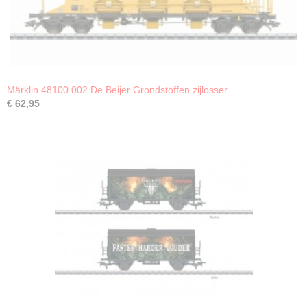
Märklin 48100.002 De Beijer Grondstoffen zijlosser
€ 62,95