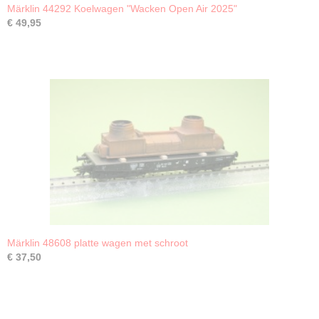
Märklin 44292 Koelwagen "Wacken Open Air 2025"
€ 49,95
Märklin 48608 platte wagen met schroot
€ 37,50