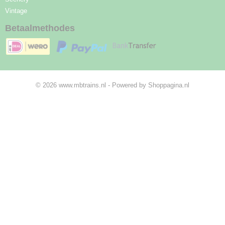
Vintage
Betaalmethodes
© 2026 www.mbtrains.nl - Powered by Shoppagina.nl