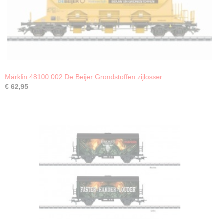
Märklin 48100.002 De Beijer Grondstoffen zijlosser
€ 62,95