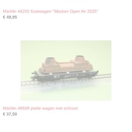
Märklin 44292 Koelwagen "Wacken Open Air 2025"
€ 49,95
Märklin 48608 platte wagen met schroot
€ 37,50