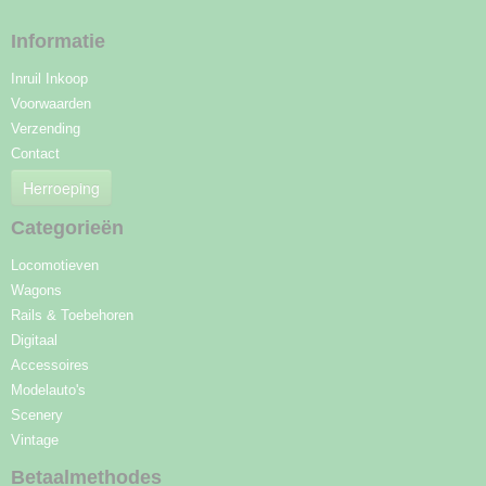
Informatie
Inruil Inkoop
Voorwaarden
Verzending
Contact
Herroeping
Categorieën
Locomotieven
Wagons
Rails & Toebehoren
Digitaal
Accessoires
Modelauto's
Scenery
Vintage
Betaalmethodes