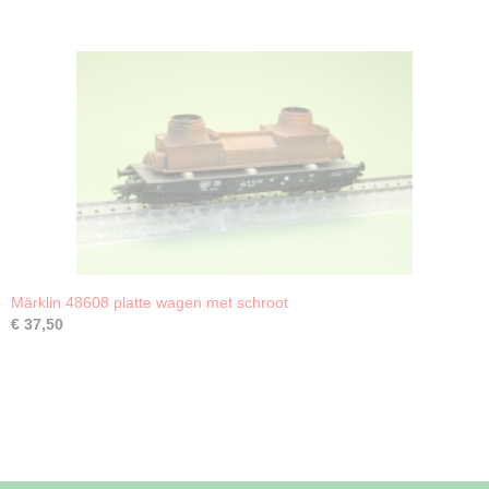
Märklin 48608 platte wagen met schroot
€ 37,50