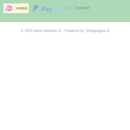
© 2026 www.mbtrains.nl - Powered by Shoppagina.nl