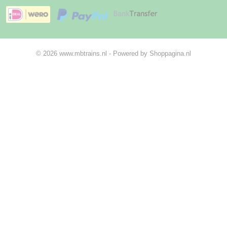
© 2026 www.mbtrains.nl - Powered by Shoppagina.nl