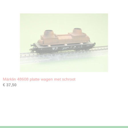
Märklin 48608 platte wagen met schroot
€ 37,50