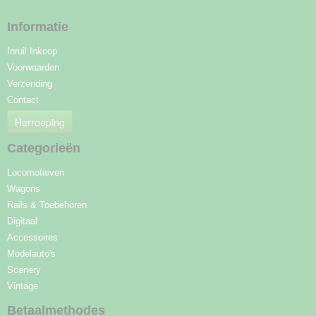
Informatie
Inruil Inkoop
Voorwaarden
Verzending
Contact
Herroeping
Categorieën
Locomotieven
Wagons
Rails & Toebehoren
Digitaal
Accessoires
Modelauto's
Scenery
Vintage
Betaalmethodes