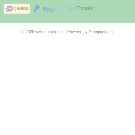
© 2026 www.mbtrains.nl - Powered by Shoppagina.nl