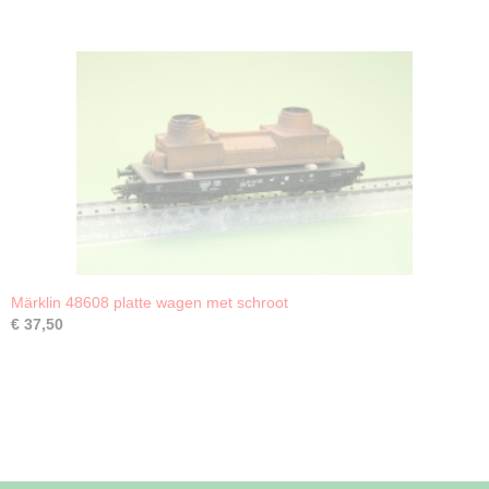
Märklin 48608 platte wagen met schroot
€ 37,50