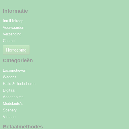
Informatie
Inruil Inkoop
Voorwaarden
Verzending
Contact
Herroeping
Categorieën
Locomotieven
Wagons
Rails & Toebehoren
Digitaal
Accessoires
Modelauto's
Scenery
Vintage
Betaalmethodes