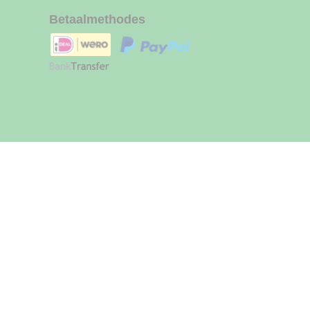
Betaalmethodes