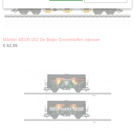
Märklin 48100.002 De Beijer Grondstoffen zijlosser
€ 62,95