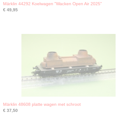
Märklin 44292 Koelwagen "Wacken Open Air 2025"
€ 49,95
Märklin 48608 platte wagen met schroot
€ 37,50