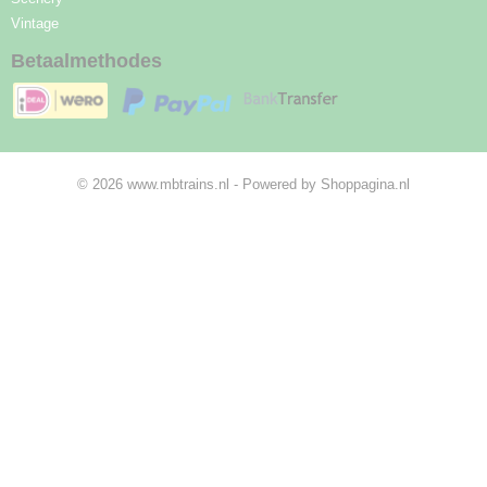
Vintage
Betaalmethodes
© 2026 www.mbtrains.nl - Powered by Shoppagina.nl