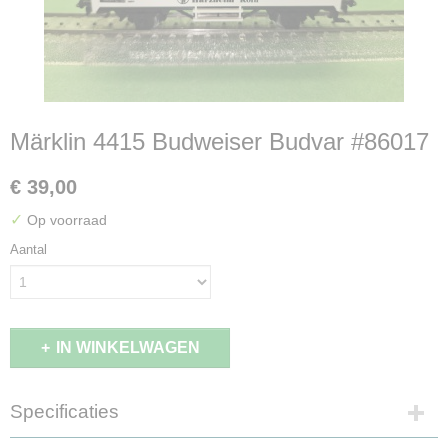
Märklin 4415 Budweiser Budvar #86017
€ 39,00
✓
Op voorraad
Aantal
IN WINKELWAGEN
Specificaties