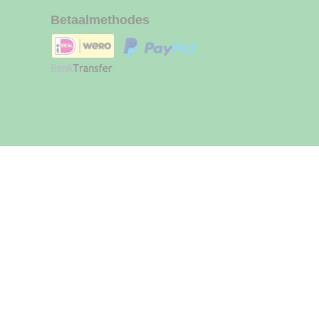
Betaalmethodes