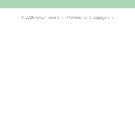
© 2026 www.mbtrains.nl - Powered by Shoppagina.nl