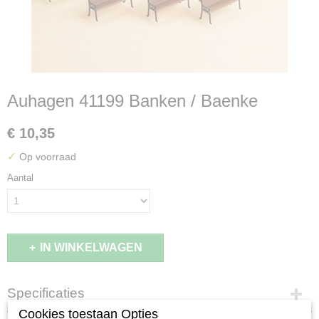
Auhagen 41199 Banken / Baenke
€ 10,35
✓
Op voorraad
Aantal
IN WINKELWAGEN
Specificaties
Cookies toestaan Opties