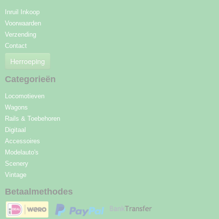
Inruil Inkoop
Voorwaarden
Verzending
Contact
Herroeping
Categorieën
Locomotieven
Wagons
Rails & Toebehoren
Digitaal
Accessoires
Modelauto's
Scenery
Vintage
Betaalmethodes