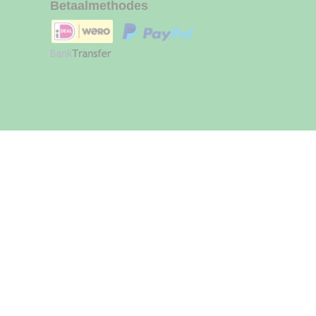
Betaalmethodes