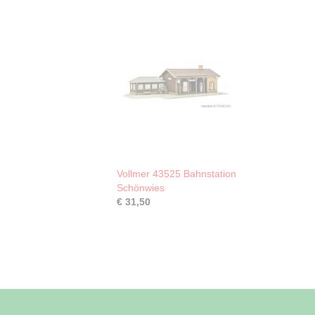
Vollmer 43525 Bahnstation
Schönwies
€ 31,50