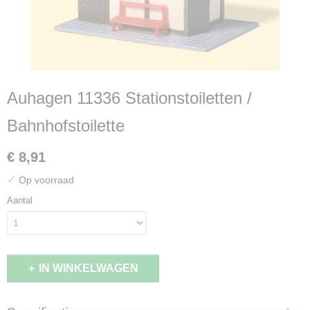
Auhagen 11336 Stationstoiletten /
Bahnhofstoilette
€ 8,91
✓
Op voorraad
Aantal
IN WINKELWAGEN