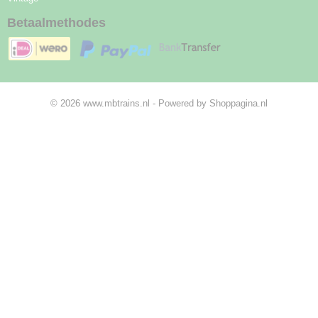
Betaalmethodes
© 2026 www.mbtrains.nl - Powered by Shoppagina.nl