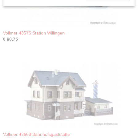
Vollmer 43575 Station Willingen
€ 68,75
Vollmer 43663 Bahnhofsgaststätte