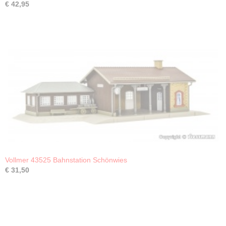
€ 42,95
Vollmer 43525 Bahnstation Schönwies
€ 31,50