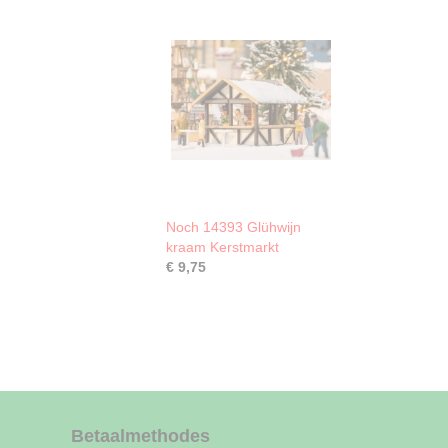
Noch 14393 Glühwijn
kraam Kerstmarkt
€ 9,75
Betaalmethodes