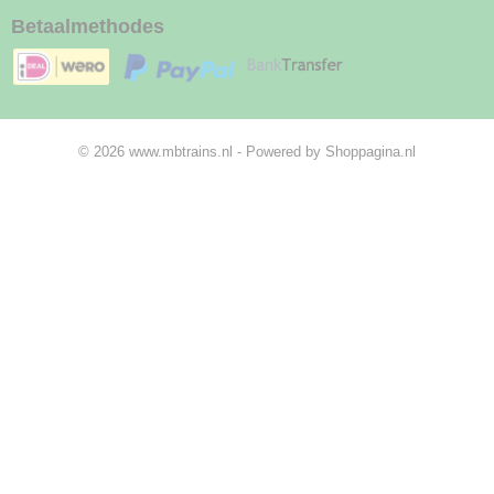
Betaalmethodes
© 2026 www.mbtrains.nl - Powered by Shoppagina.nl