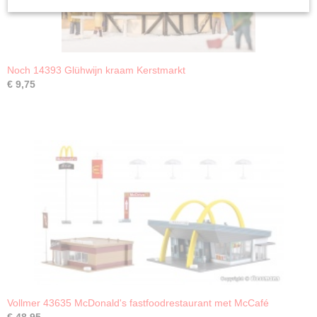
Noch 14393 Glühwijn kraam Kerstmarkt
€ 9,75
Vollmer 43635 McDonald's fastfoodrestaurant met McCafé