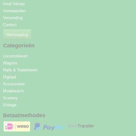
Inruil Inkoop
Voorwaarden
Verzending
Contact
Herroeping
Categorieën
Locomotieven
Wagons
Rails & Toebehoren
Digitaal
Accessoires
Modelauto's
Scenery
Vintage
Betaalmethodes