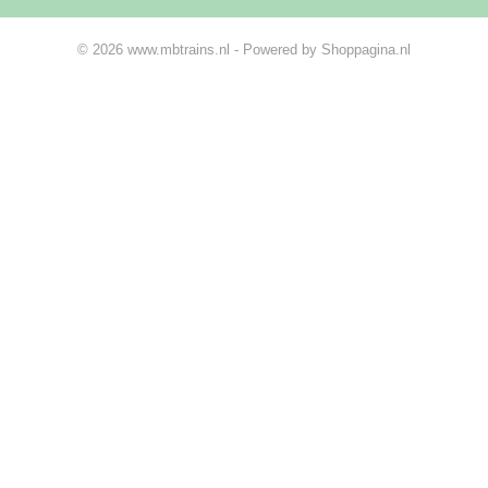
© 2026 www.mbtrains.nl - Powered by Shoppagina.nl