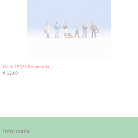
Noch 15926 Kerstmarkt
€ 12,60
Informatie