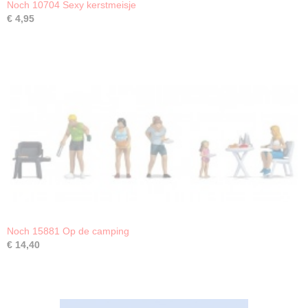
Noch 10704 Sexy kerstmeisje
€ 4,95
Noch 15881 Op de camping
€ 14,40