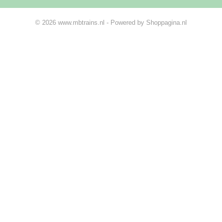
© 2026 www.mbtrains.nl - Powered by Shoppagina.nl