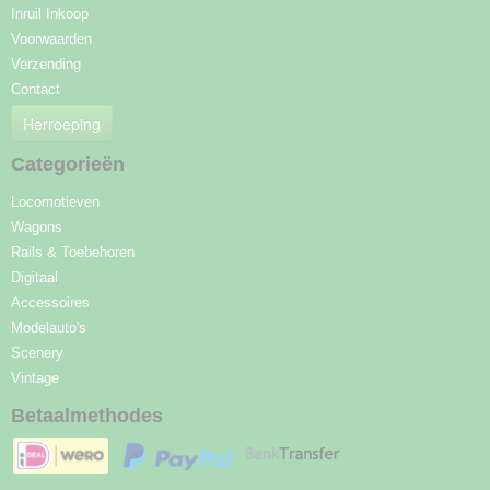
Inruil Inkoop
Voorwaarden
Verzending
Contact
Herroeping
Categorieën
Locomotieven
Wagons
Rails & Toebehoren
Digitaal
Accessoires
Modelauto's
Scenery
Vintage
Betaalmethodes