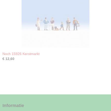
Noch 15926 Kerstmarkt
€ 12,60
Informatie