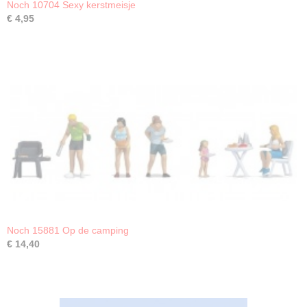
Noch 10704 Sexy kerstmeisje
€ 4,95
Noch 15881 Op de camping
€ 14,40