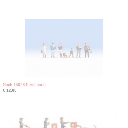
Noch 15926 Kerstmarkt
€ 12,60