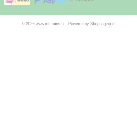
© 2026 www.mbtrains.nl - Powered by Shoppagina.nl