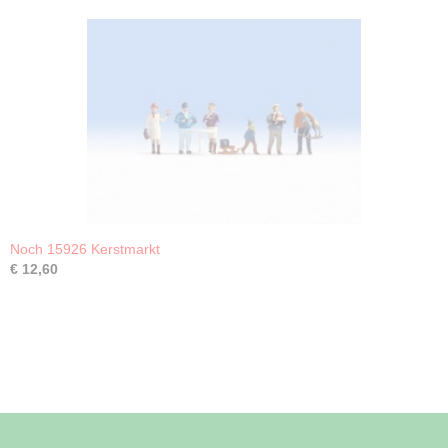
Noch 15926 Kerstmarkt
€ 12,60