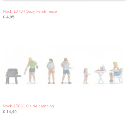
Noch 10704 Sexy kerstmeisje
€ 4,95
Noch 15881 Op de camping
€ 14,40