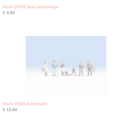
Noch 10704 Sexy kerstmeisje
€ 4,95
Noch 15926 Kerstmarkt
€ 12,60