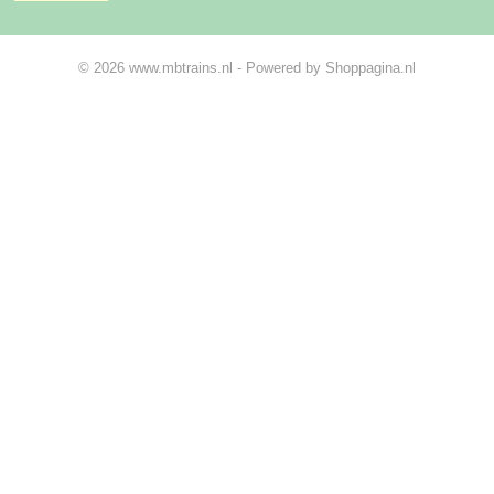
© 2026 www.mbtrains.nl - Powered by Shoppagina.nl