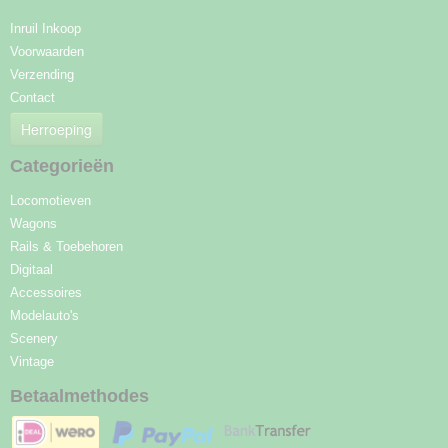
Inruil Inkoop
Voorwaarden
Verzending
Contact
Herroeping
Categorieën
Locomotieven
Wagons
Rails & Toebehoren
Digitaal
Accessoires
Modelauto's
Scenery
Vintage
Betaalmethodes