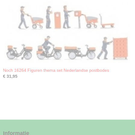
Noch 16264 Figuren thema set Nederlandse postbodes
€ 31,95
Informatie