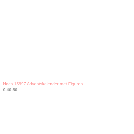
Noch 15997 Adventskalender met Figuren
€ 40,50