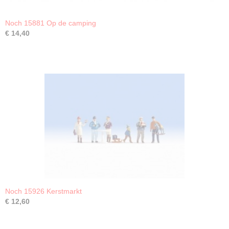
Noch 15881 Op de camping
€ 14,40
Noch 15926 Kerstmarkt
€ 12,60