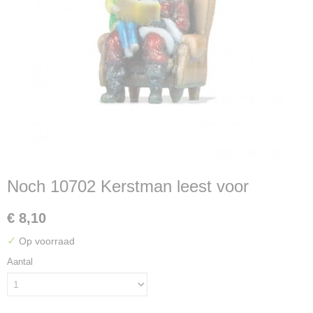
Noch 10702 Kerstman leest voor
€ 8,10
✓
Op voorraad
Aantal