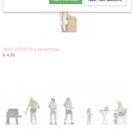
Noch 10704 Sexy kerstmeisje
€ 4,95