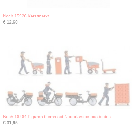
Noch 15926 Kerstmarkt
€ 12,60
Noch 16264 Figuren thema set Nederlandse postbodes
€ 31,95