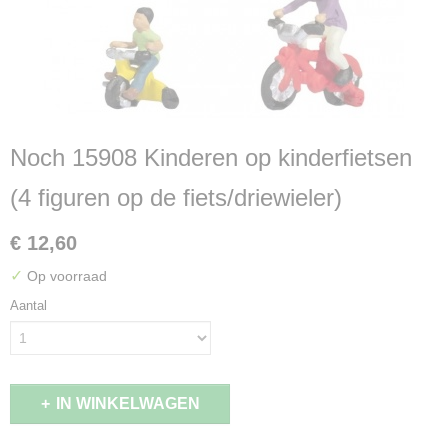
Noch 15908 Kinderen op kinderfietsen
(4 figuren op de fiets/driewieler)
€ 12,60
✓
Op voorraad
Aantal
IN WINKELWAGEN