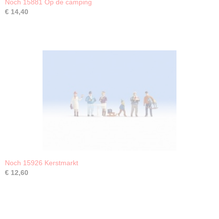
Noch 15881 Op de camping
€ 14,40
Noch 15926 Kerstmarkt
€ 12,60