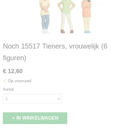
Noch 15517 Tieners, vrouwelijk (6
figuren)
€ 12,60
✓
Op voorraad
Aantal
IN WINKELWAGEN