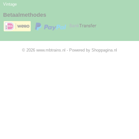
Vintage
Betaalmethodes
© 2026 www.mbtrains.nl - Powered by Shoppagina.nl