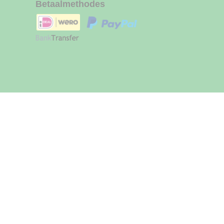
Betaalmethodes