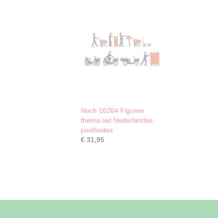
Noch 16264 Figuren
thema set Nederlandse
postbodes
€ 31,95