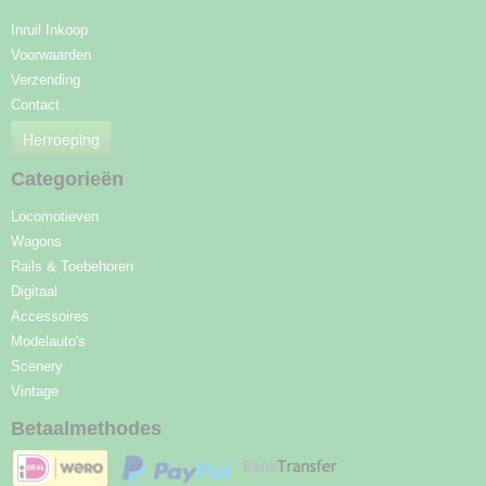
Inruil Inkoop
Voorwaarden
Verzending
Contact
Herroeping
Categorieën
Locomotieven
Wagons
Rails & Toebehoren
Digitaal
Accessoires
Modelauto's
Scenery
Vintage
Betaalmethodes