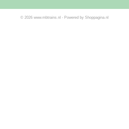
© 2026 www.mbtrains.nl - Powered by Shoppagina.nl