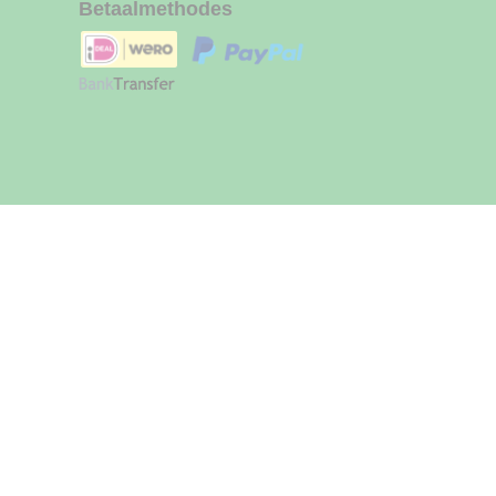
Betaalmethodes