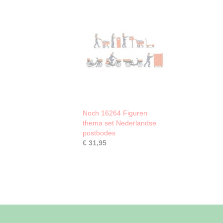
Noch 16264 Figuren
thema set Nederlandse
postbodes
€ 31,95