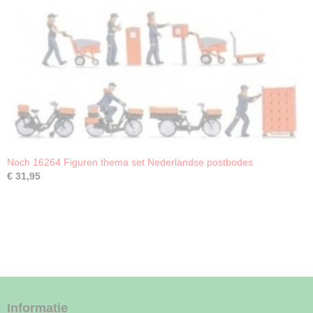
Noch 16264 Figuren thema set Nederlandse postbodes
€ 31,95
Informatie