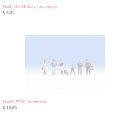
Noch 10704 Sexy kerstmeisje
€ 4,95
Noch 15926 Kerstmarkt
€ 12,60