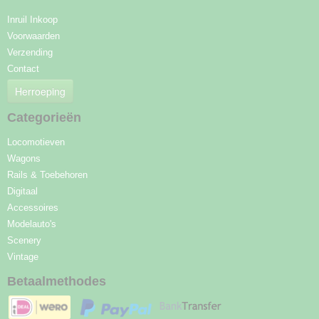
Inruil Inkoop
Voorwaarden
Verzending
Contact
Herroeping
Categorieën
Locomotieven
Wagons
Rails & Toebehoren
Digitaal
Accessoires
Modelauto's
Scenery
Vintage
Betaalmethodes