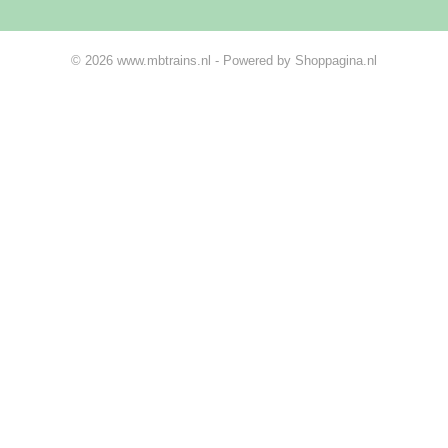
© 2026 www.mbtrains.nl - Powered by Shoppagina.nl