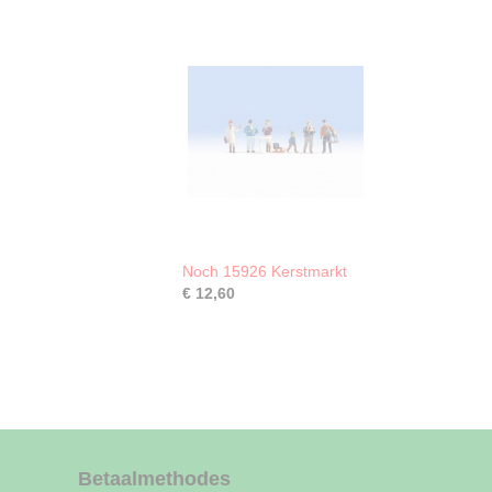
Noch 15926 Kerstmarkt
€ 12,60
Betaalmethodes