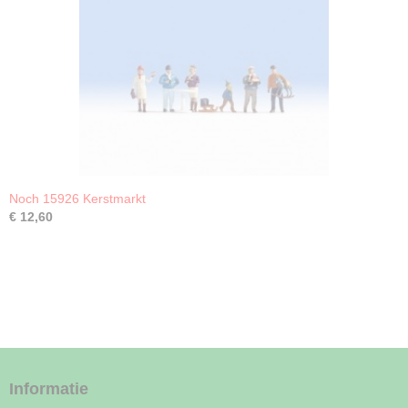
Noch 15926 Kerstmarkt
€ 12,60
Informatie