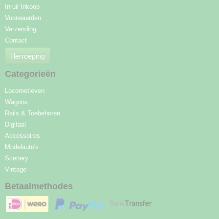
Inruil Inkoop
Voorwaarden
Verzending
Contact
Herroeping
Categorieën
Locomotieven
Wagons
Rails & Toebehoren
Digitaal
Accessoires
Modelauto's
Scenery
Vintage
Betaalmethodes