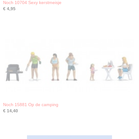
Noch 10704 Sexy kerstmeisje
€ 4,95
Noch 15881 Op de camping
€ 14,40