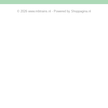
© 2026 www.mbtrains.nl - Powered by Shoppagina.nl