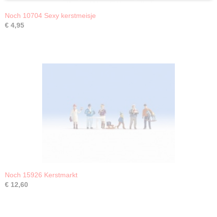
Noch 10704 Sexy kerstmeisje
€ 4,95
Noch 15926 Kerstmarkt
€ 12,60