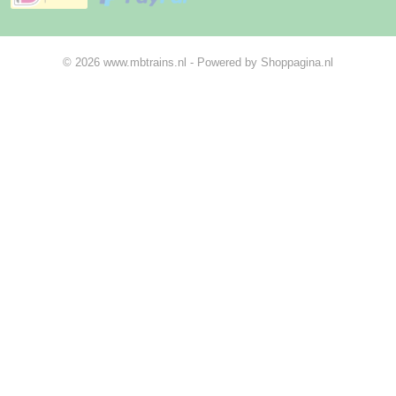
© 2026 www.mbtrains.nl - Powered by Shoppagina.nl