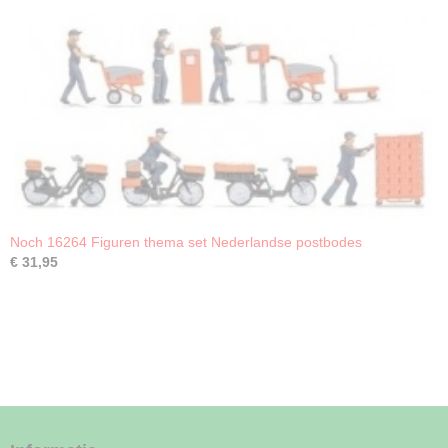
Noch 16264 Figuren thema set Nederlandse postbodes
€ 31,95