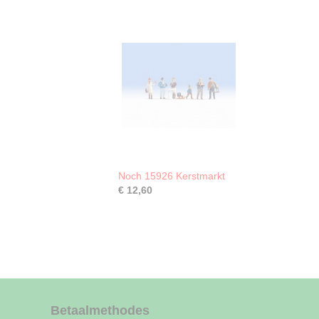
Noch 15926 Kerstmarkt
€ 12,60
Betaalmethodes